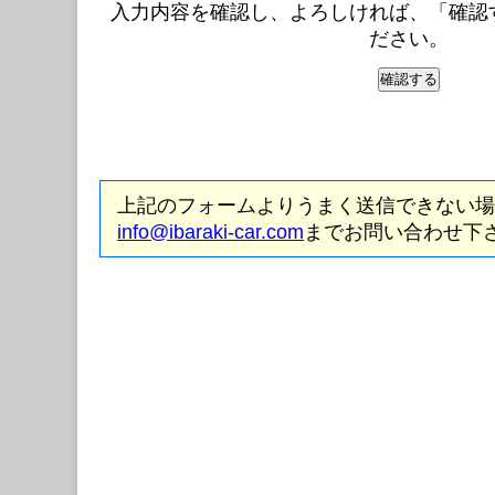
入力内容を確認し、よろしければ、「確認
ださい。
上記のフォームよりうまく送信できない場
info@ibaraki-car.com
までお問い合わせ下