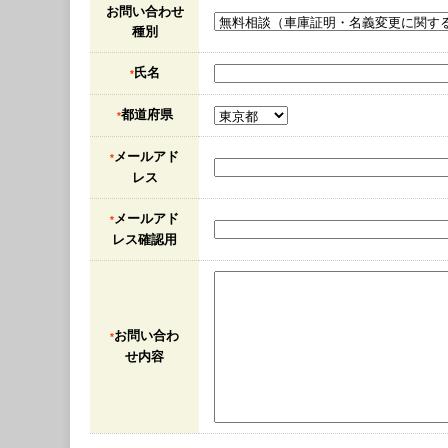
お問い合わせ
種別
氏名
*
都道府県
*
メールアド
*
レス
メールアド
*
レス確認用
お問い合わ
*
せ内容