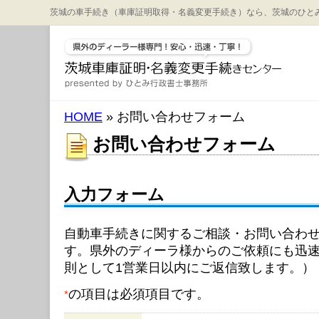
茨城の車手続き（車庫証明取得・名義変更手続き）なら、茨城のひと
HOME
» お問い合わせフォーム
お問い合わせフォーム
入力フォーム
自動車手続きに関するご相談・お問い合わ
す。県外のディーラ様からのご依頼にも迅
則として1営業日以内にご返信致します。）
の項目は必須項目です。
*