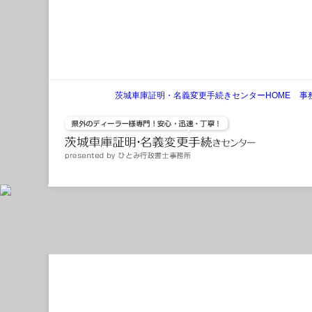
茨城車庫証明・名義変更手続きセンターHOME
事